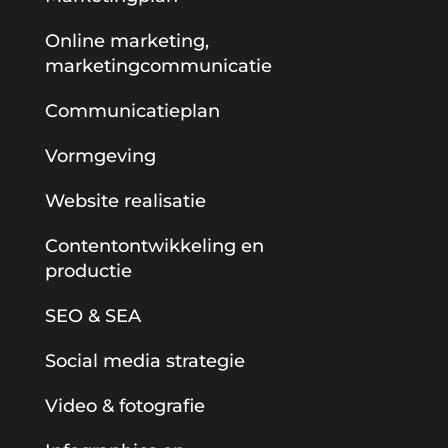
Online marketing,
marketingcommunicatie
Communicatieplan
Vormgeving
Website realisatie
Contentontwikkeling en
productie
SEO & SEA
Social media strategie
Video & fotografie