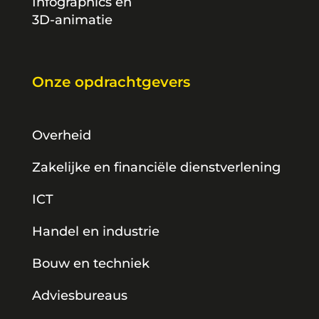
Infographics en
3D-animatie
Onze opdrachtgevers
Overheid
Zakelijke en financiële dienstverlening
ICT
Handel en industrie
Bouw en techniek
Adviesbureaus