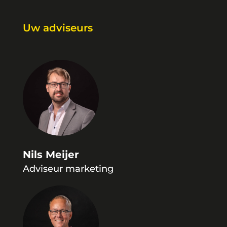
Uw adviseurs
Nils Meijer
Adviseur marketing