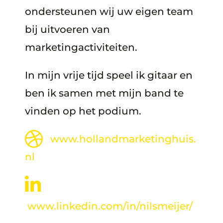
ondersteunen wij uw eigen team
bij uitvoeren van
marketingactiviteiten.
In mijn vrije tijd speel ik gitaar en
ben ik samen met mijn band te
vinden op het podium.
www.hollandmarketinghuis.
nl
www.linkedin.com/in/nilsmeijer/