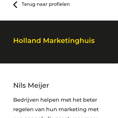
Terug naar profielen
Holland Marketinghuis
Nils Meijer
Bedrijven helpen met het beter
regelen van hun marketing met