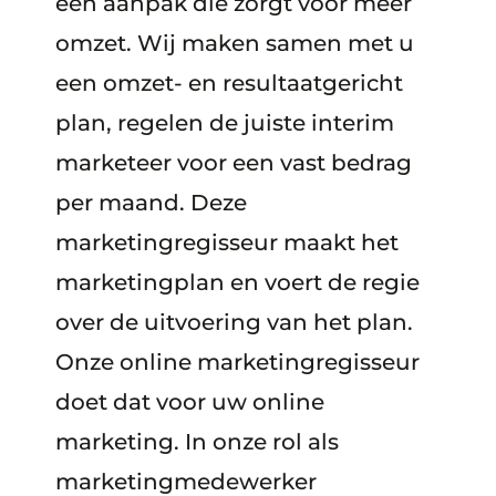
een aanpak die zorgt voor meer
omzet. Wij maken samen met u
een omzet- en resultaatgericht
plan, regelen de juiste interim
marketeer voor een vast bedrag
per maand. Deze
marketingregisseur maakt het
marketingplan en voert de regie
over de uitvoering van het plan.
Onze online marketingregisseur
doet dat voor uw online
marketing. In onze rol als
marketingmedewerker