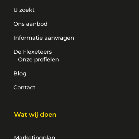
U zoekt
Ons aanbod
Informatie aanvragen
De Flexeteers
Onze profielen
Blog
Contact
Wat wij doen
Marketingplan