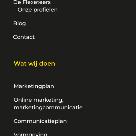
De Flexeteers
Onze profielen
Blog
Contact
Wat wij doen
Marketingplan
Online marketing,
marketingcommunicatie
Communicatieplan
Vormgeving