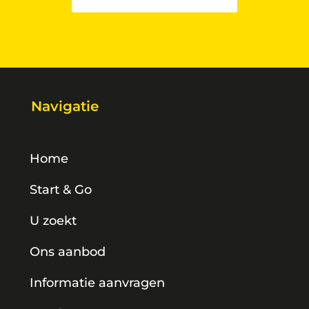
Navigatie
Home
Start & Go
U zoekt
Ons aanbod
Informatie aanvragen