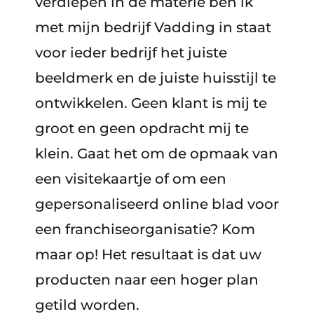
verdiepen in de materie ben ik
met mijn bedrijf Vadding in staat
voor ieder bedrijf het juiste
beeldmerk en de juiste huisstijl te
ontwikkelen. Geen klant is mij te
groot en geen opdracht mij te
klein. Gaat het om de opmaak van
een visitekaartje of om een
gepersonaliseerd online blad voor
een franchiseorganisatie? Kom
maar op! Het resultaat is dat uw
producten naar een hoger plan
getild worden.