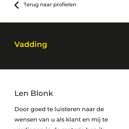
Terug naar profielen
Vadding
Len Blonk
Door goed te luisteren naar de
wensen van u als klant en mij te