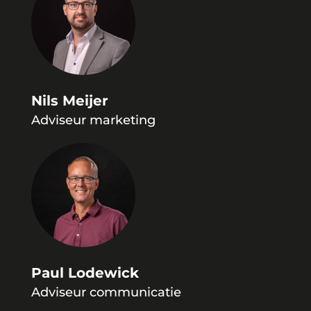
Nils Meijer
Adviseur marketing
Paul Lodewick
Adviseur communicatie