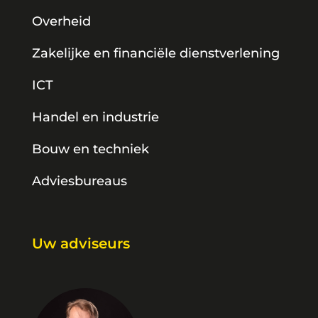
Overheid
Zakelijke en financiële dienstverlening
ICT
Handel en industrie
Bouw en techniek
Adviesbureaus
Uw adviseurs