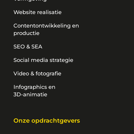
Website realisatie
Contentontwikkeling en
productie
SEO & SEA
Social media strategie
Video & fotografie
Infographics en
3D-animatie
Onze opdrachtgevers